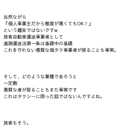
当然ながら
『個人事業主だから態度が悪くてもOK！』
という趣旨ではないですw
旅客自動車運送事業者として
道路運送法第一条は基礎中の基礎
これを守れない悪質な個タク事業者が居ることも事実。
そして、どのような業種であろうと
一定数
悪質な者が居ることもまた事実です
これはタクシーに限った話ではないんですよね。
旅客もそう。