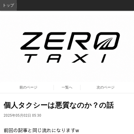
トップ
前のページ
一覧へ
次のページ
個人タクシーは悪質なのか？の話
2025年05月02日 05:30
前回の記事と同じ流れになりますw