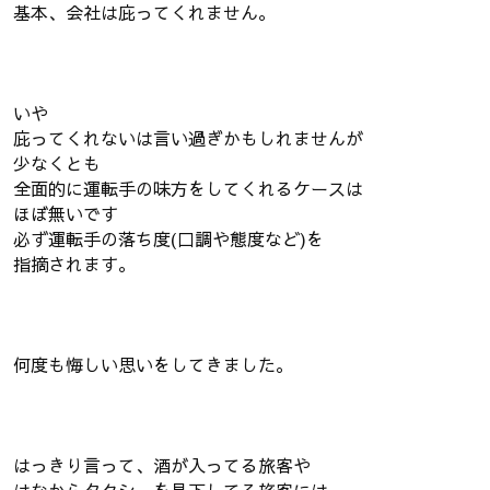
基本、会社は庇ってくれません。
いや
庇ってくれないは言い過ぎかもしれませんが
少なくとも
全面的に運転手の味方をしてくれるケースは
ほぼ無いです
必ず運転手の落ち度(口調や態度など)を
指摘されます。
何度も悔しい思いをしてきました。
はっきり言って、酒が入ってる旅客や