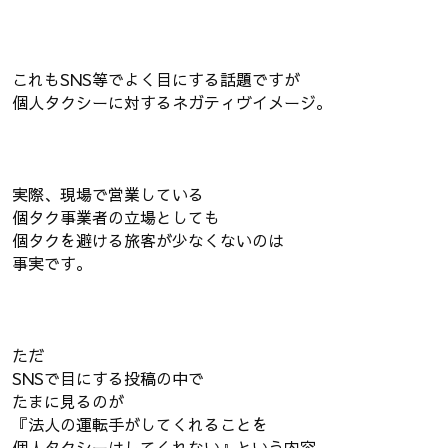
これもSNS等でよく目にする話題ですが
個人タクシーに対するネガティヴイメージ。
実際、現場で営業している
個タク事業者の立場としても
個タクを避ける旅客が少なくないのは
事実です。
ただ
SNSで目にする投稿の中で
たまに見るのが
『法人の運転手がしてくれることを
個人タクシーはしてくれない』という内容。