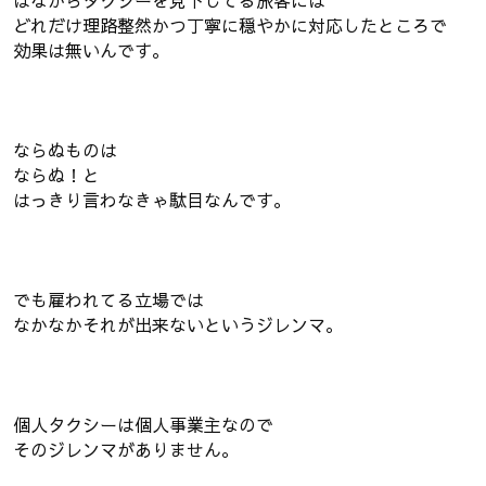
はなからタクシーを見下してる旅客には
どれだけ理路整然かつ丁寧に穏やかに対応したところで
効果は無いんです。
ならぬものは
ならぬ！と
はっきり言わなきゃ駄目なんです。
でも雇われてる立場では
なかなかそれが出来ないというジレンマ。
個人タクシーは個人事業主なので
そのジレンマがありません。