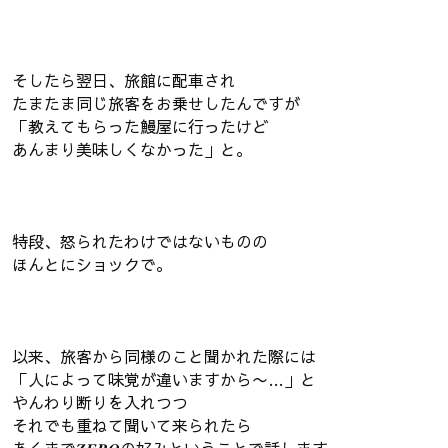
そしたら翌日、旅館に配車され
たまたま同じ旅客をお乗せしたんですが
「教えてもらった鰻屋に行ったけど
あんまり美味しくなかった」と。
特段、怒られたわけではないものの
ほんとにショックで。
以来、旅客から同様のこと聞かれた際には
「人によって味覚が違いますから〜…」と
やんわり断りを入れつつ
それでも重ねて聞いて来られたら